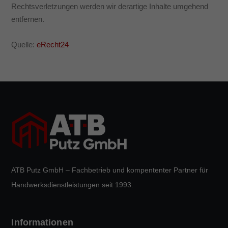
Rechtsverletzungen werden wir derartige Inhalte umgehend
entfernen.
Quelle:
eRecht24
ATB Putz GmbH – Fachbetrieb und kompententer Partner für
Handwerksdienstleistungen seit 1993.
Informationen