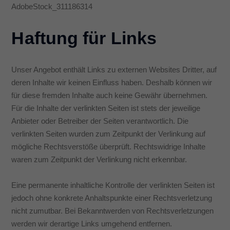
AdobeStock_311186314
Haftung für Links
Unser Angebot enthält Links zu externen Websites Dritter, auf
deren Inhalte wir keinen Einfluss haben. Deshalb können wir
für diese fremden Inhalte auch keine Gewähr übernehmen.
Für die Inhalte der verlinkten Seiten ist stets der jeweilige
Anbieter oder Betreiber der Seiten verantwortlich. Die
verlinkten Seiten wurden zum Zeitpunkt der Verlinkung auf
mögliche Rechtsverstöße überprüft. Rechtswidrige Inhalte
waren zum Zeitpunkt der Verlinkung nicht erkennbar.
Eine permanente inhaltliche Kontrolle der verlinkten Seiten ist
jedoch ohne konkrete Anhaltspunkte einer Rechtsverletzung
nicht zumutbar. Bei Bekanntwerden von Rechtsverletzungen
werden wir derartige Links umgehend entfernen.