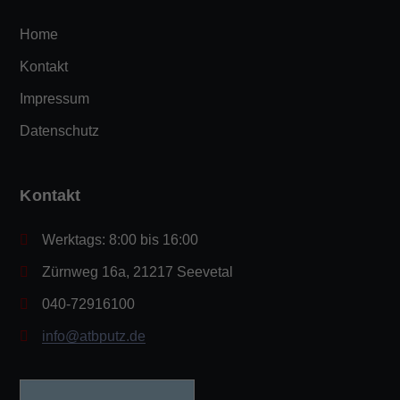
Home
Kontakt
Impressum
Datenschutz
Kontakt
Werktags: 8:00 bis 16:00
Zürnweg 16a, 21217 Seevetal
040-72916100
info@atbputz.de