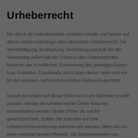
Urheberrecht
Die durch die Seitenbetreiber erstellten Inhalte und Werke auf
diesen Seiten unterliegen dem deutschen Urheberrecht. Die
Vervielfältigung, Bearbeitung, Verbreitung und jede Art der
Verwertung außerhalb der Grenzen des Urheberrechtes
bedürfen der schriftlichen Zustimmung des jeweiligen Autors
bzw. Erstellers. Downloads und Kopien dieser Seite sind nur
für den privaten, nicht kommerziellen Gebrauch gestattet.
Soweit die Inhalte auf dieser Seite nicht vom Betreiber erstellt
wurden, werden die Urheberrechte Dritter beachtet.
Insbesondere werden Inhalte Dritter als solche
gekennzeichnet. Sollten Sie trotzdem auf eine
Urheberrechtsverletzung aufmerksam werden, bitten wir um
einen entsprechenden Hinweis. Bei Bekanntwerden von